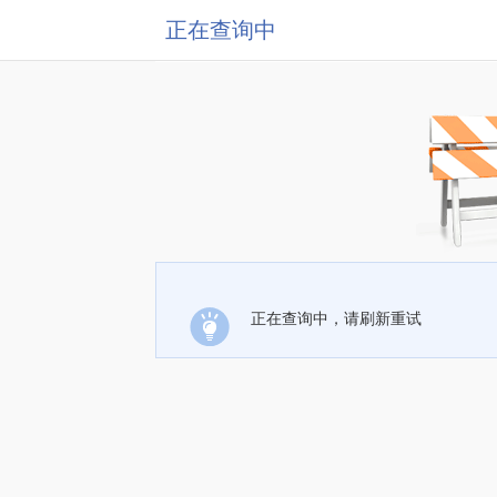
正在查询中
正在查询中，请刷新重试